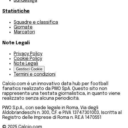
Bundesliga
Statistiche
Squadre e classifica
Giornate
Marcatori
Note Legali
Privacy Policy
Cookie Policy
Note Legali
Gestisci Cookie
Termini e condizioni
Calcio.com è un innovativo data hub per football
fanatics realizzato da PWO SpA. Questo sito non
rappresenta una testata giornalistica, in quanto viene
realizzato senza alcuna periodicità.
PWO S.p.A., con sede legale in Roma, Via degli
Aldobrandeschi n. 300, C.F. e P.IVA 13747301003, Iscritta al
Registro delle Imprese di Roma n. R.E.A 1470551
© 2025
Calcio.com