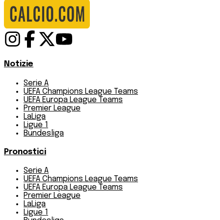
Notizie
Serie A
UEFA Champions League Teams
UEFA Europa League Teams
Premier League
LaLiga
Ligue 1
Bundesliga
Pronostici
Serie A
UEFA Champions League Teams
UEFA Europa League Teams
Premier League
LaLiga
Ligue 1