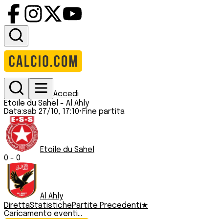
Accedi
Etoile du Sahel
-
Al Ahly
Data:
sab 27/10, 17:10
•
Fine partita
Etoile du Sahel
0
-
0
Al Ahly
Diretta
Statistiche
Partite Precedenti
★
Caricamento eventi...