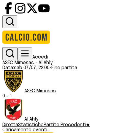
Accedi
ASEC Mimosas
-
Al Ahly
Data:
sab 07/07, 22:00
•
Fine partita
ASEC Mimosas
0
-
1
Al Ahly
Diretta
Statistiche
Partite Precedenti
★
Caricamento eventi...