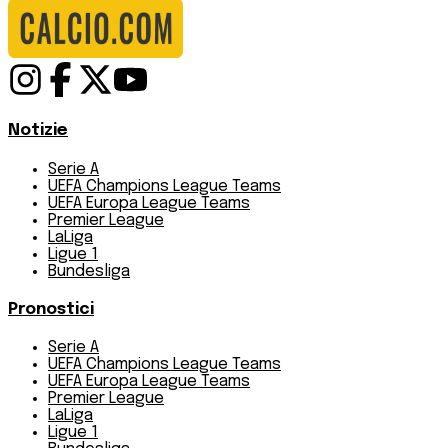
Notizie
Serie A
UEFA Champions League Teams
UEFA Europa League Teams
Premier League
LaLiga
Ligue 1
Bundesliga
Pronostici
Serie A
UEFA Champions League Teams
UEFA Europa League Teams
Premier League
LaLiga
Ligue 1