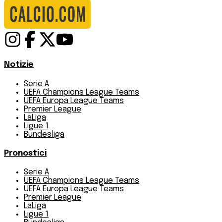
Notizie
Serie A
UEFA Champions League Teams
UEFA Europa League Teams
Premier League
LaLiga
Ligue 1
Bundesliga
Pronostici
Serie A
UEFA Champions League Teams
UEFA Europa League Teams
Premier League
LaLiga
Ligue 1