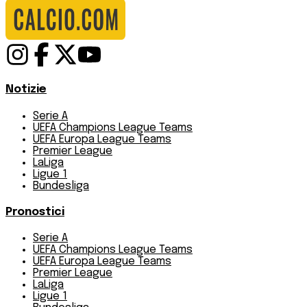
Notizie
Serie A
UEFA Champions League Teams
UEFA Europa League Teams
Premier League
LaLiga
Ligue 1
Bundesliga
Pronostici
Serie A
UEFA Champions League Teams
UEFA Europa League Teams
Premier League
LaLiga
Ligue 1