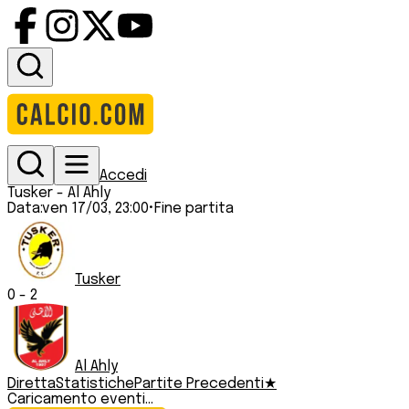
Accedi
Tusker
-
Al Ahly
Data:
ven 17/03, 23:00
•
Fine partita
Tusker
0
-
2
Al Ahly
Diretta
Statistiche
Partite Precedenti
★
Caricamento eventi...