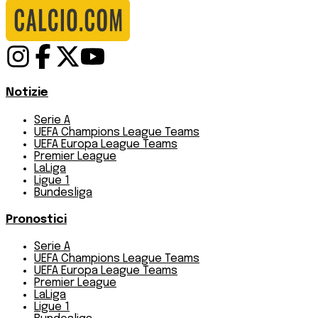
Notizie
Serie A
UEFA Champions League Teams
UEFA Europa League Teams
Premier League
LaLiga
Ligue 1
Bundesliga
Pronostici
Serie A
UEFA Champions League Teams
UEFA Europa League Teams
Premier League
LaLiga
Ligue 1