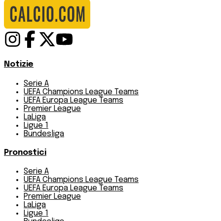
Notizie
Serie A
UEFA Champions League Teams
UEFA Europa League Teams
Premier League
LaLiga
Ligue 1
Bundesliga
Pronostici
Serie A
UEFA Champions League Teams
UEFA Europa League Teams
Premier League
LaLiga
Ligue 1