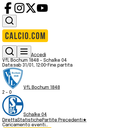
Accedi
VfL Bochum 1848
-
Schalke 04
Data:
sab 31/01, 12:00
•
Fine partita
VfL Bochum 1848
2
-
0
Schalke 04
Diretta
Statistiche
Partite Precedenti
★
Caricamento eventi...