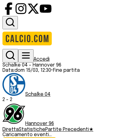
Accedi
Schalke 04
-
Hannover 96
Data:
dom 15/03, 12:30
•
Fine partita
Schalke 04
2
-
2
Hannover 96
Diretta
Statistiche
Partite Precedenti
★
Caricamento eventi...