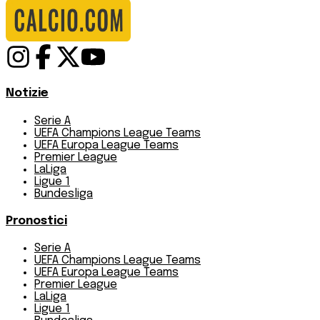
Notizie
Serie A
UEFA Champions League Teams
UEFA Europa League Teams
Premier League
LaLiga
Ligue 1
Bundesliga
Pronostici
Serie A
UEFA Champions League Teams
UEFA Europa League Teams
Premier League
LaLiga
Ligue 1