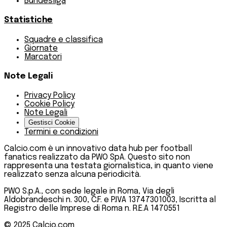
Bundesliga
Statistiche
Squadre e classifica
Giornate
Marcatori
Note Legali
Privacy Policy
Cookie Policy
Note Legali
Gestisci Cookie
Termini e condizioni
Calcio.com è un innovativo data hub per football
fanatics realizzato da PWO SpA. Questo sito non
rappresenta una testata giornalistica, in quanto viene
realizzato senza alcuna periodicità.
PWO S.p.A., con sede legale in Roma, Via degli
Aldobrandeschi n. 300, C.F. e P.IVA 13747301003, Iscritta al
Registro delle Imprese di Roma n. R.E.A 1470551
© 2025
Calcio.com