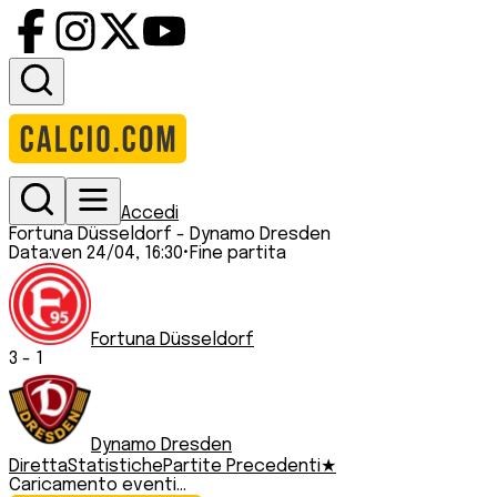
Accedi
Fortuna Düsseldorf
-
Dynamo Dresden
Data:
ven 24/04, 16:30
•
Fine partita
Fortuna Düsseldorf
3
-
1
Dynamo Dresden
Diretta
Statistiche
Partite Precedenti
★
Caricamento eventi...