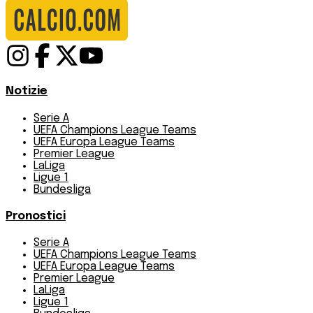
Notizie
Serie A
UEFA Champions League Teams
UEFA Europa League Teams
Premier League
LaLiga
Ligue 1
Bundesliga
Pronostici
Serie A
UEFA Champions League Teams
UEFA Europa League Teams
Premier League
LaLiga
Ligue 1