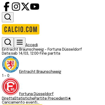
Accedi
Eintracht Braunschweig
-
Fortuna Düsseldorf
Data:
sab 14/03, 12:00
•
Fine partita
Eintracht Braunschweig
1
-
0
Fortuna Düsseldorf
Diretta
Statistiche
Partite Precedenti
★
Caricamento eventi...