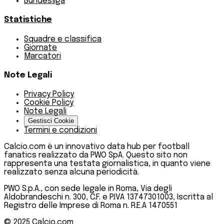
Bundesliga
Statistiche
Squadre e classifica
Giornate
Marcatori
Note Legali
Privacy Policy
Cookie Policy
Note Legali
Gestisci Cookie
Termini e condizioni
Calcio.com è un innovativo data hub per football
fanatics realizzato da PWO SpA. Questo sito non
rappresenta una testata giornalistica, in quanto viene
realizzato senza alcuna periodicità.
PWO S.p.A., con sede legale in Roma, Via degli
Aldobrandeschi n. 300, C.F. e P.IVA 13747301003, Iscritta al
Registro delle Imprese di Roma n. R.E.A 1470551
© 2025
Calcio.com