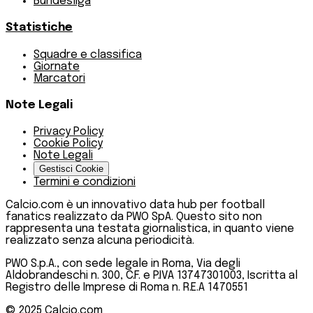
Bundesliga
Statistiche
Squadre e classifica
Giornate
Marcatori
Note Legali
Privacy Policy
Cookie Policy
Note Legali
Gestisci Cookie
Termini e condizioni
Calcio.com è un innovativo data hub per football
fanatics realizzato da PWO SpA. Questo sito non
rappresenta una testata giornalistica, in quanto viene
realizzato senza alcuna periodicità.
PWO S.p.A., con sede legale in Roma, Via degli
Aldobrandeschi n. 300, C.F. e P.IVA 13747301003, Iscritta al
Registro delle Imprese di Roma n. R.E.A 1470551
© 2025
Calcio.com