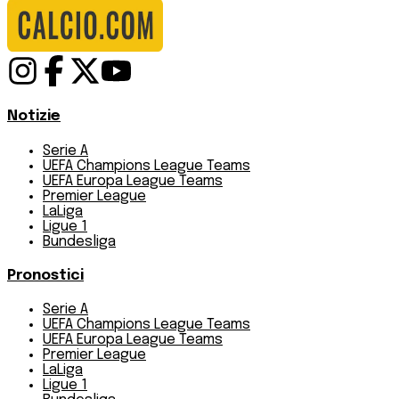
Notizie
Serie A
UEFA Champions League Teams
UEFA Europa League Teams
Premier League
LaLiga
Ligue 1
Bundesliga
Pronostici
Serie A
UEFA Champions League Teams
UEFA Europa League Teams
Premier League
LaLiga
Ligue 1