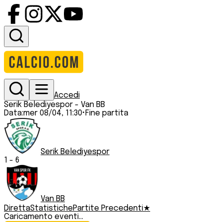
Accedi
Serik Belediyespor
-
Van BB
Data:
mer 08/04, 11:30
•
Fine partita
Serik Belediyespor
1
-
6
Van BB
Diretta
Statistiche
Partite Precedenti
★
Caricamento eventi...