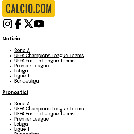
Notizie
Serie A
UEFA Champions League Teams
UEFA Europa League Teams
Premier League
LaLiga
Ligue 1
Bundesliga
Pronostici
Serie A
UEFA Champions League Teams
UEFA Europa League Teams
Premier League
LaLiga
Ligue 1