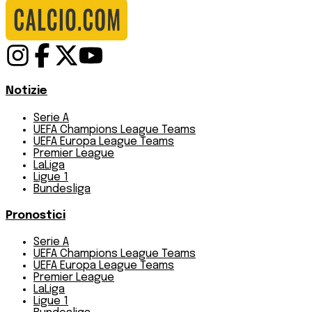
Notizie
Serie A
UEFA Champions League Teams
UEFA Europa League Teams
Premier League
LaLiga
Ligue 1
Bundesliga
Pronostici
Serie A
UEFA Champions League Teams
UEFA Europa League Teams
Premier League
LaLiga
Ligue 1