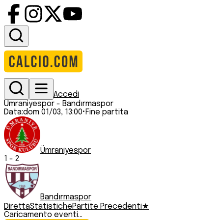
Accedi
Ümraniyespor
-
Bandırmaspor
Data:
dom 01/03, 13:00
•
Fine partita
Ümraniyespor
1
-
2
Bandırmaspor
Diretta
Statistiche
Partite Precedenti
★
Caricamento eventi...