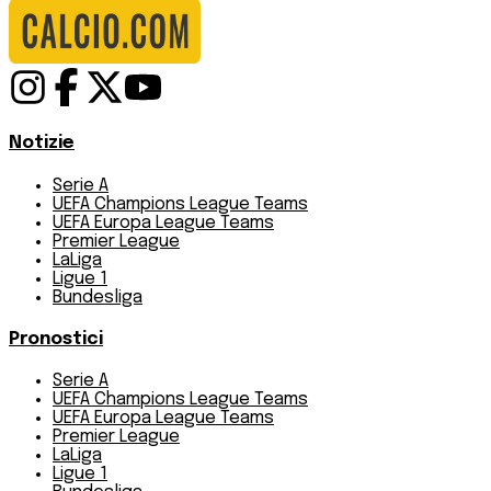
Notizie
Serie A
UEFA Champions League Teams
UEFA Europa League Teams
Premier League
LaLiga
Ligue 1
Bundesliga
Pronostici
Serie A
UEFA Champions League Teams
UEFA Europa League Teams
Premier League
LaLiga
Ligue 1