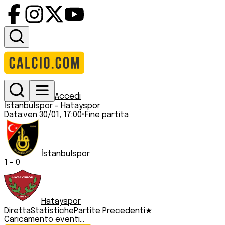
Accedi
İstanbulspor
-
Hatayspor
Data:
ven 30/01, 17:00
•
Fine partita
İstanbulspor
1
-
0
Hatayspor
Diretta
Statistiche
Partite Precedenti
★
Caricamento eventi...