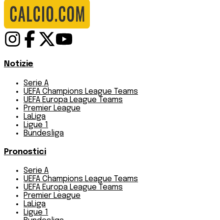
Notizie
Serie A
UEFA Champions League Teams
UEFA Europa League Teams
Premier League
LaLiga
Ligue 1
Bundesliga
Pronostici
Serie A
UEFA Champions League Teams
UEFA Europa League Teams
Premier League
LaLiga
Ligue 1