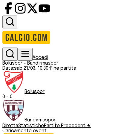
Accedi
Boluspor
-
Bandırmaspor
Data:
sab 21/03, 10:30
•
Fine partita
Boluspor
0
-
0
Bandırmaspor
Diretta
Statistiche
Partite Precedenti
★
Caricamento eventi...