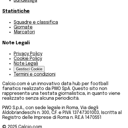
Bundesliga
Statistiche
Squadre e classifica
Giornate
Marcatori
Note Legali
Privacy Policy
Cookie Policy
Note Legali
Gestisci Cookie
Termini e condizioni
Calcio.com è un innovativo data hub per football
fanatics realizzato da PWO SpA. Questo sito non
rappresenta una testata giornalistica, in quanto viene
realizzato senza alcuna periodicità.
PWO S.p.A., con sede legale in Roma, Via degli
Aldobrandeschi n. 300, C.F. e P.IVA 13747301003, Iscritta al
Registro delle Imprese di Roma n. R.E.A 1470551
© 2025
Calcio.com