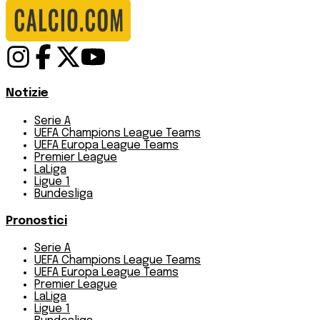
Notizie
Serie A
UEFA Champions League Teams
UEFA Europa League Teams
Premier League
LaLiga
Ligue 1
Bundesliga
Pronostici
Serie A
UEFA Champions League Teams
UEFA Europa League Teams
Premier League
LaLiga
Ligue 1