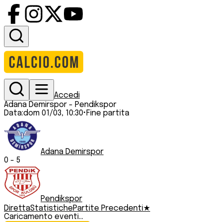
Accedi
Adana Demirspor
-
Pendikspor
Data:
dom 01/03, 10:30
•
Fine partita
Adana Demirspor
0
-
5
Pendikspor
Diretta
Statistiche
Partite Precedenti
★
Caricamento eventi...