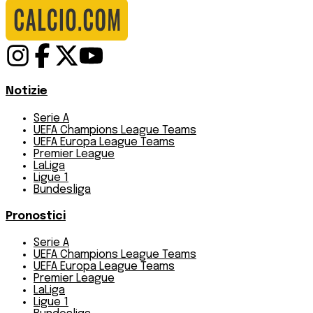
Notizie
Serie A
UEFA Champions League Teams
UEFA Europa League Teams
Premier League
LaLiga
Ligue 1
Bundesliga
Pronostici
Serie A
UEFA Champions League Teams
UEFA Europa League Teams
Premier League
LaLiga
Ligue 1