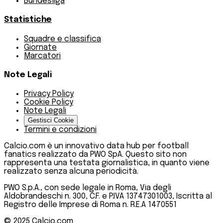
Bundesliga
Statistiche
Squadre e classifica
Giornate
Marcatori
Note Legali
Privacy Policy
Cookie Policy
Note Legali
Gestisci Cookie
Termini e condizioni
Calcio.com è un innovativo data hub per football
fanatics realizzato da PWO SpA. Questo sito non
rappresenta una testata giornalistica, in quanto viene
realizzato senza alcuna periodicità.
PWO S.p.A., con sede legale in Roma, Via degli
Aldobrandeschi n. 300, C.F. e P.IVA 13747301003, Iscritta al
Registro delle Imprese di Roma n. R.E.A 1470551
© 2025
Calcio.com