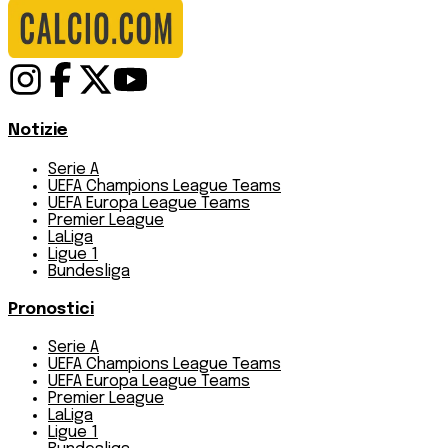
Notizie
Serie A
UEFA Champions League Teams
UEFA Europa League Teams
Premier League
LaLiga
Ligue 1
Bundesliga
Pronostici
Serie A
UEFA Champions League Teams
UEFA Europa League Teams
Premier League
LaLiga
Ligue 1