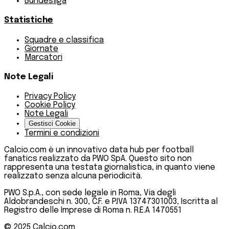
Bundesliga
Statistiche
Squadre e classifica
Giornate
Marcatori
Note Legali
Privacy Policy
Cookie Policy
Note Legali
Gestisci Cookie
Termini e condizioni
Calcio.com è un innovativo data hub per football
fanatics realizzato da PWO SpA. Questo sito non
rappresenta una testata giornalistica, in quanto viene
realizzato senza alcuna periodicità.
PWO S.p.A., con sede legale in Roma, Via degli
Aldobrandeschi n. 300, C.F. e P.IVA 13747301003, Iscritta al
Registro delle Imprese di Roma n. R.E.A 1470551
© 2025
Calcio.com