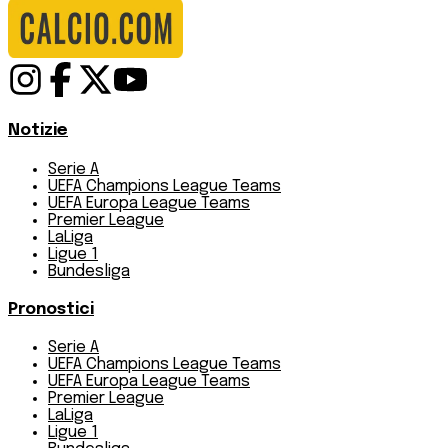
Notizie
Serie A
UEFA Champions League Teams
UEFA Europa League Teams
Premier League
LaLiga
Ligue 1
Bundesliga
Pronostici
Serie A
UEFA Champions League Teams
UEFA Europa League Teams
Premier League
LaLiga
Ligue 1