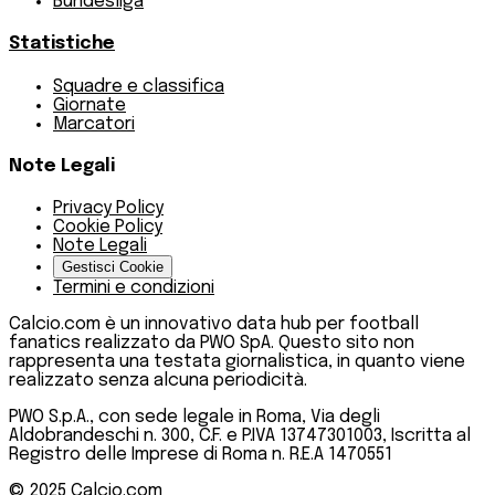
Bundesliga
Statistiche
Squadre e classifica
Giornate
Marcatori
Note Legali
Privacy Policy
Cookie Policy
Note Legali
Gestisci Cookie
Termini e condizioni
Calcio.com è un innovativo data hub per football
fanatics realizzato da PWO SpA. Questo sito non
rappresenta una testata giornalistica, in quanto viene
realizzato senza alcuna periodicità.
PWO S.p.A., con sede legale in Roma, Via degli
Aldobrandeschi n. 300, C.F. e P.IVA 13747301003, Iscritta al
Registro delle Imprese di Roma n. R.E.A 1470551
© 2025
Calcio.com