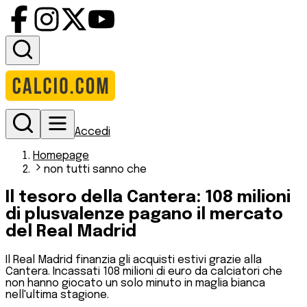
Accedi
Homepage
non tutti sanno che
Il tesoro della Cantera: 108 milioni
di plusvalenze pagano il mercato
del Real Madrid
Il Real Madrid finanzia gli acquisti estivi grazie alla
Cantera. Incassati 108 milioni di euro da calciatori che
non hanno giocato un solo minuto in maglia bianca
nell'ultima stagione.