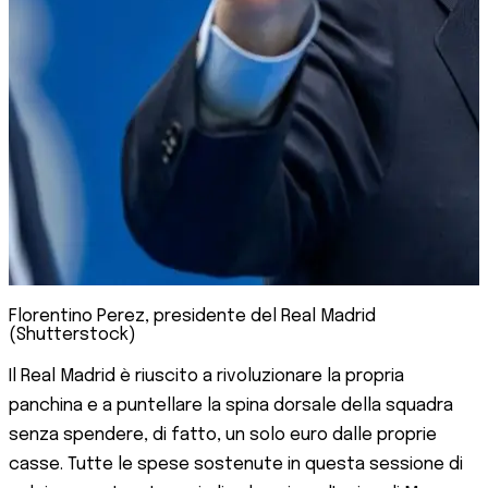
Florentino Perez, presidente del Real Madrid
(Shutterstock)
Il Real Madrid è riuscito a rivoluzionare la propria
panchina e a puntellare la spina dorsale della squadra
senza spendere, di fatto, un solo euro dalle proprie
casse. Tutte le spese sostenute in questa sessione di