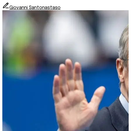
Giovanni Santonastaso