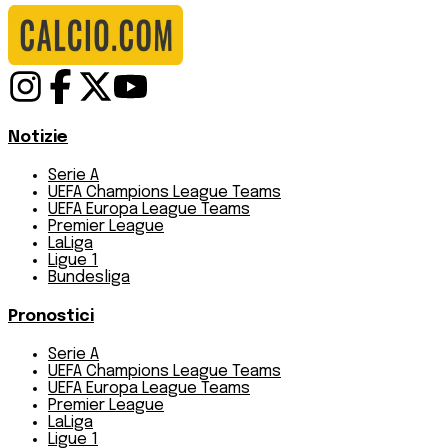
Notizie
Serie A
UEFA Champions League Teams
UEFA Europa League Teams
Premier League
LaLiga
Ligue 1
Bundesliga
Pronostici
Serie A
UEFA Champions League Teams
UEFA Europa League Teams
Premier League
LaLiga
Ligue 1