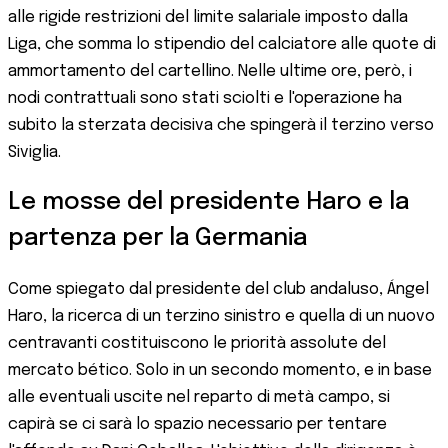
alle rigide restrizioni del limite salariale imposto dalla
Liga, che somma lo stipendio del calciatore alle quote di
ammortamento del cartellino. Nelle ultime ore, però, i
nodi contrattuali sono stati sciolti e l'operazione ha
subito la sterzata decisiva che spingerà il terzino verso
Siviglia.
Le mosse del presidente Haro e la
partenza per la Germania
Come spiegato dal presidente del club andaluso, Ángel
Haro, la ricerca di un terzino sinistro e quella di un nuovo
centravanti costituiscono le priorità assolute del
mercato bético. Solo in un secondo momento, e in base
alle eventuali uscite nel reparto di metà campo, si
capirà se ci sarà lo spazio necessario per tentare