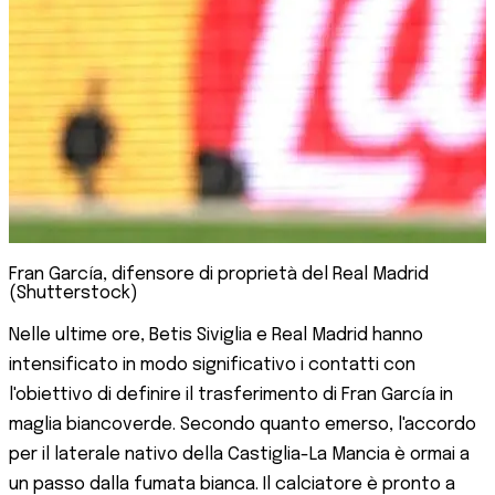
Fran García, difensore di proprietà del Real Madrid
(Shutterstock)
Nelle ultime ore, Betis Siviglia e Real Madrid hanno
intensificato in modo significativo i contatti con
l'obiettivo di definire il trasferimento di Fran García in
maglia biancoverde. Secondo quanto emerso, l'accordo
per il laterale nativo della Castiglia-La Mancia è ormai a
un passo dalla fumata bianca. Il calciatore è pronto a