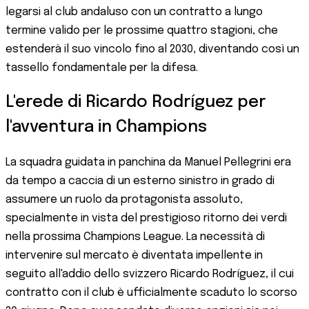
legarsi al club andaluso con un contratto a lungo
termine valido per le prossime quattro stagioni, che
estenderà il suo vincolo fino al 2030, diventando così un
tassello fondamentale per la difesa.
L'erede di Ricardo Rodríguez per
l'avventura in Champions
La squadra guidata in panchina da Manuel Pellegrini era
da tempo a caccia di un esterno sinistro in grado di
assumere un ruolo da protagonista assoluto,
specialmente in vista del prestigioso ritorno dei verdi
nella prossima Champions League. La necessità di
intervenire sul mercato è diventata impellente in
seguito all'addio dello svizzero Ricardo Rodríguez, il cui
contratto con il club è ufficialmente scaduto lo scorso