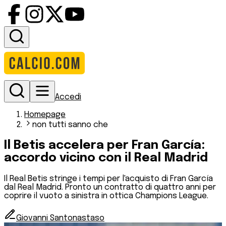
Accedi
Homepage
non tutti sanno che
Il Betis accelera per Fran García:
accordo vicino con il Real Madrid
Il Real Betis stringe i tempi per l'acquisto di Fran García
dal Real Madrid. Pronto un contratto di quattro anni per
coprire il vuoto a sinistra in ottica Champions League.
Giovanni Santonastaso