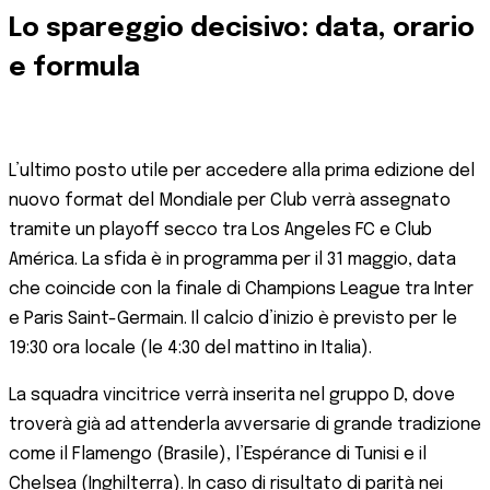
Lo spareggio decisivo: data, orario
e formula
L’ultimo posto utile per accedere alla prima edizione del
nuovo format del Mondiale per Club verrà assegnato
tramite un playoff secco tra Los Angeles FC e Club
América. La sfida è in programma per il 31 maggio, data
che coincide con la finale di Champions League tra Inter
e Paris Saint-Germain. Il calcio d’inizio è previsto per le
19:30 ora locale (le 4:30 del mattino in Italia).
La squadra vincitrice verrà inserita nel gruppo D, dove
troverà già ad attenderla avversarie di grande tradizione
come il Flamengo (Brasile), l’Espérance di Tunisi e il
Chelsea (Inghilterra). In caso di risultato di parità nei