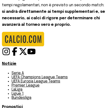
tempi regolamentari, non è previsto un secondo match:
si andrà direttamente ai tempi supplementari e, se
necessario, ai calci di rigore per determinare chi
avanzerà al torneo vero e proprio.
Notizie
Serie A
UEFA Champions League Teams
UEFA Europa League Teams
Premier League
LaLiga
Ligue 1
Bundesliga
Pronostici