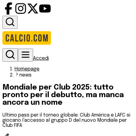
Accedi
Homepage
news
Mondiale per Club 2025: tutto
pronto per il debutto, ma manca
ancora un nome
Ultimo pass per il torneo globale: Club América e LAFC si
giocano l’accesso al gruppo D del nuovo Mondiale per
Club FIFA