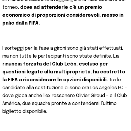
torneo,
dove ad attenderle c’è un premio
economico di proporzioni considerevoli, messo in
palio dalla FIFA.
I sorteggi per la fase a gironi sono già stati effettuati,
ma non tutte le partecipanti sono state definite.
La
rinuncia forzata del Club León, escluso per
questioni legate alla multiproprietà, ha costretto
la FIFA a riconsiderare le opzioni disponibili.
Tra le
candidate alla sostituzione ci sono ora Los Angeles FC –
dove gioca anche l’ex rossonero Olivier Giroud – e il Club
América, due squadre pronte a contendersi l’ultimo
biglietto disponibile.