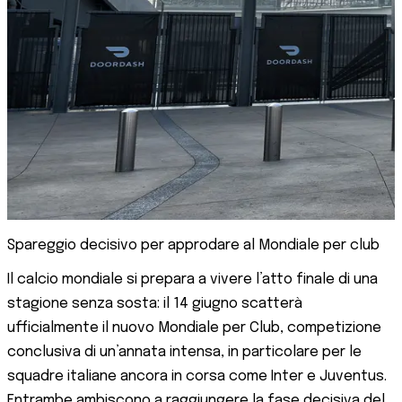
Spareggio decisivo per approdare al Mondiale per club
Il calcio mondiale si prepara a vivere l’atto finale di una
stagione senza sosta: il 14 giugno scatterà
ufficialmente il nuovo Mondiale per Club, competizione
conclusiva di un’annata intensa, in particolare per le
squadre italiane ancora in corsa come Inter e Juventus.
Entrambe ambiscono a raggiungere la fase decisiva del