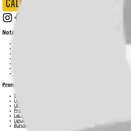
Notizie
Serie A
UEFA Champions League Teams
UEFA Europa League Teams
Premier League
LaLiga
Ligue 1
Bundesliga
Pronostici
Serie A
UEFA Champions League Teams
UEFA Europa League Teams
Premier League
LaLiga
Ligue 1
Bundesliga