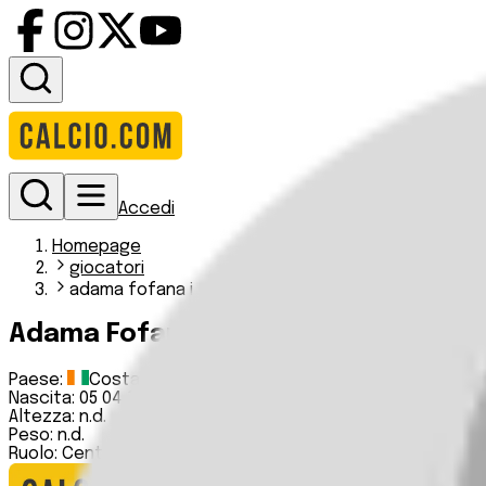
Accedi
Homepage
giocatori
adama fofana i
Adama Fofana
Paese:
Costa d'Avorio
Nascita:
05 04 1996
Altezza:
n.d.
Peso:
n.d.
Ruolo:
Centrocampista