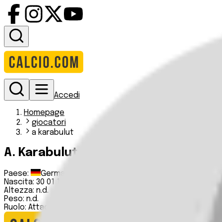
Accedi
Homepage
giocatori
a karabulut
A. Karabulut
Paese:
Germania
Nascita:
30 01 1991
Altezza:
n.d.
Peso:
n.d.
Ruolo:
Attaccante