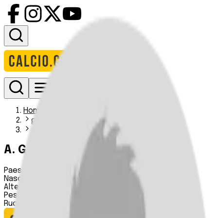
Accedi
Homepage
giocatori
a golub
A. Golub
Paese:
Montenegro
Nascita:
n.d.
Altezza:
n.d.
Peso:
n.d.
Ruolo:
Attaccante