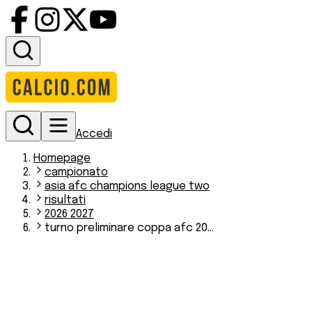
Accedi
Homepage
campionato
asia afc champions league two
risultati
2026 2027
turno preliminare coppa afc 20...