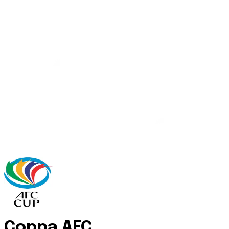
Coppa AFC