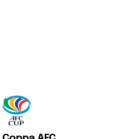
Coppa AFC