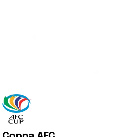
Coppa AFC