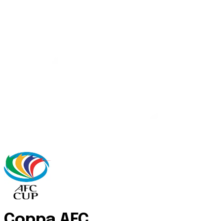
Coppa AFC