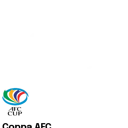
Coppa AFC