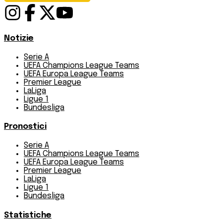
Notizie
Serie A
UEFA Champions League Teams
UEFA Europa League Teams
Premier League
LaLiga
Ligue 1
Bundesliga
Pronostici
Serie A
UEFA Champions League Teams
UEFA Europa League Teams
Premier League
LaLiga
Ligue 1
Bundesliga
Statistiche