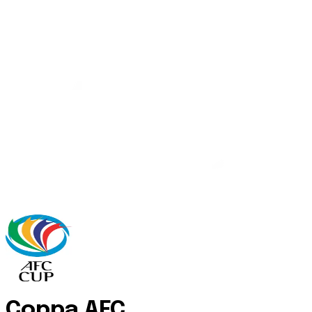
Coppa AFC