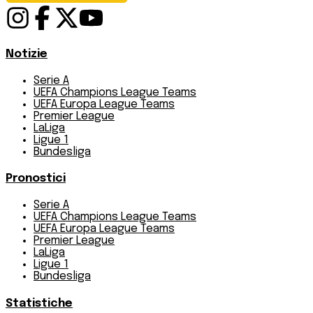
Notizie
Serie A
UEFA Champions League Teams
UEFA Europa League Teams
Premier League
LaLiga
Ligue 1
Bundesliga
Pronostici
Serie A
UEFA Champions League Teams
UEFA Europa League Teams
Premier League
LaLiga
Ligue 1
Bundesliga
Statistiche