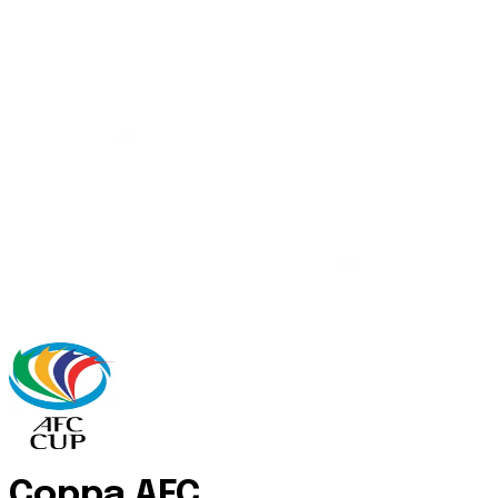
Coppa AFC