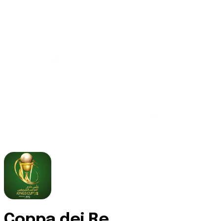
Coppa dei Re