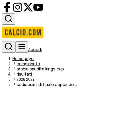
Accedi
Homepage
campionato
arabia saudita kings cup
risultati
2026 2027
sedicesimi di finale coppa dei...